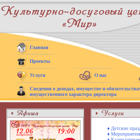
Главная
Проекты
Услуги
О нас
Сведения о доходах, имуществе и обязательства
имущественного характера директора
♦ Детские пра
♦ Мероприятия 
♦ Календарные