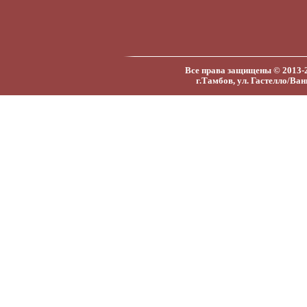
Все права защищены © 2013-
г.Тамбов, ул. Гастелло/Ван